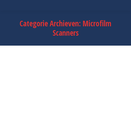
Categorie Archieven:
Microfilm
Scanners