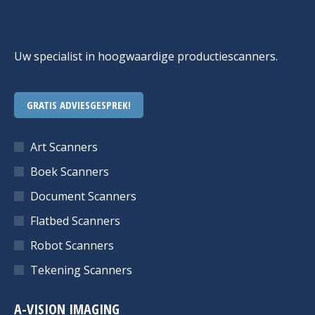
Uw specialist in hoogwaardige productiescanners.
GRATIS ADVIESGESPREK!
Art Scanners
Boek Scanners
Document Scanners
Flatbed Scanners
Robot Scanners
Tekening Scanners
A-VISION IMAGING