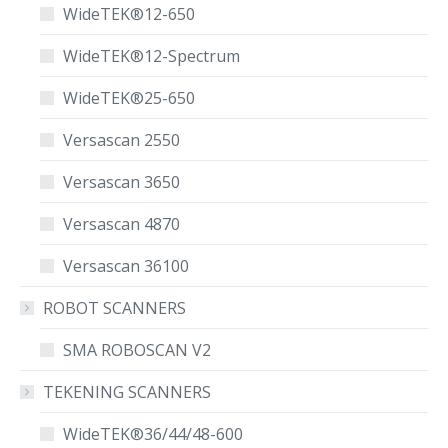
WideTEK®12-650
WideTEK®12-Spectrum
WideTEK®25-650
Versascan 2550
Versascan 3650
Versascan 4870
Versascan 36100
ROBOT SCANNERS
SMA ROBOSCAN V2
TEKENING SCANNERS
WideTEK®36/44/48-600