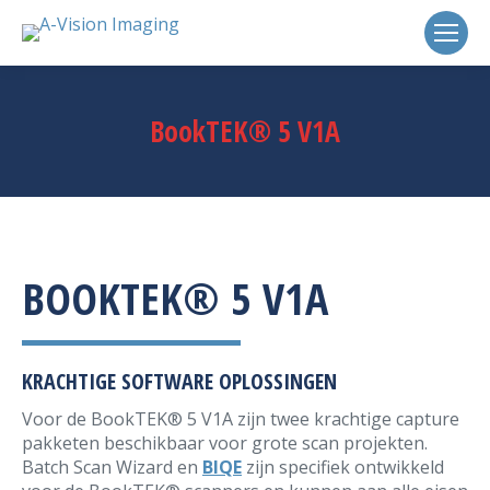
BookTEK® 5 V1A
BOOKTEK® 5 V1A
KRACHTIGE SOFTWARE OPLOSSINGEN
Voor de BookTEK® 5 V1A zijn twee krachtige capture
pakketen beschikbaar voor grote scan projekten.
Batch Scan Wizard en
BIQE
zijn specifiek ontwikkeld